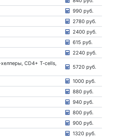
840 руб.
990 руб.
2780 руб.
2400 руб.
615 руб.
2240 руб.
хелперы, CD4+ T-cells,
5720 руб.
1000 руб.
880 руб.
940 руб.
800 руб.
900 руб.
1320 руб.