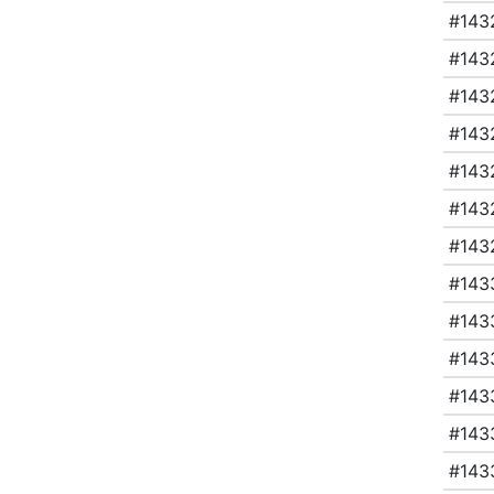
#143
#143
#143
#143
#143
#143
#143
#143
#143
#143
#143
#143
#143