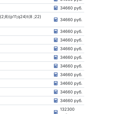
34660 руб.
2;8)(p11;q24)t(8 ;22)
34660 руб.
34660 руб.
34660 руб.
34660 руб.
34660 руб.
34660 руб.
34660 руб.
34660 руб.
34660 руб.
34660 руб.
132300