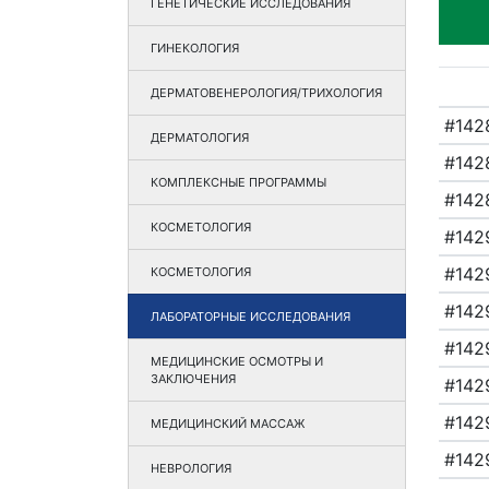
ГЕНЕТИЧЕСКИЕ ИССЛЕДОВАНИЯ
ГИНЕКОЛОГИЯ
ДЕРМАТОВЕНЕРОЛОГИЯ/ТРИХОЛОГИЯ
#142
ДЕРМАТОЛОГИЯ
#142
КОМПЛЕКСНЫЕ ПРОГРАММЫ
#142
КОСМЕТОЛОГИЯ
#142
#142
КОСМЕТОЛОГИЯ
#142
ЛАБОРАТОРНЫЕ ИССЛЕДОВАНИЯ
#142
МЕДИЦИНСКИЕ ОСМОТРЫ И
ЗАКЛЮЧЕНИЯ
#142
#142
МЕДИЦИНСКИЙ МАССАЖ
#142
НЕВРОЛОГИЯ