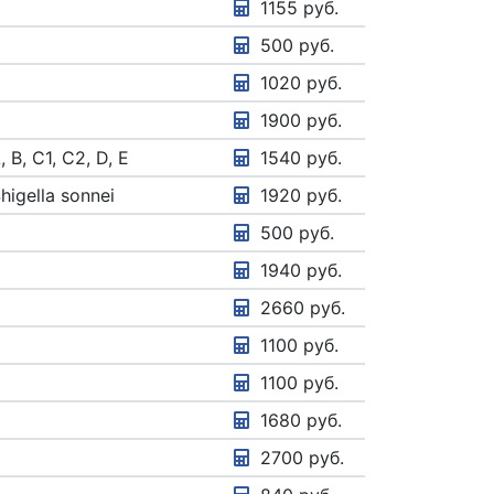
1155 руб.
500 руб.
1020 руб.
1900 руб.
B, C1, C2, D, E
1540 руб.
Shigella sonnei
1920 руб.
500 руб.
1940 руб.
2660 руб.
1100 руб.
1100 руб.
1680 руб.
2700 руб.