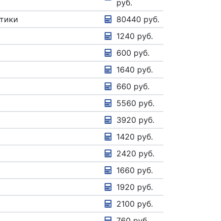
руб.
стики
80440 руб.
1240 руб.
600 руб.
1640 руб.
660 руб.
5560 руб.
3920 руб.
1420 руб.
2420 руб.
1660 руб.
1920 руб.
2100 руб.
760 руб.