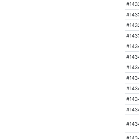
#143
#143
#143
#143
#143
#143
#143
#143
#143
#143
#143
#143
#143