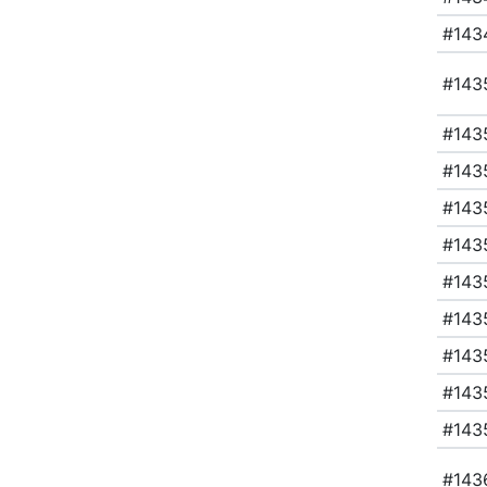
#143
#143
#143
#143
#143
#143
#143
#143
#143
#143
#143
#143