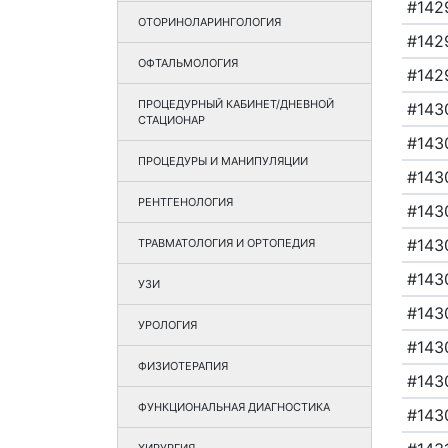
#142
ОТОРИНОЛАРИНГОЛОГИЯ
#142
ОФТАЛЬМОЛОГИЯ
#142
ПРОЦЕДУРНЫЙ КАБИНЕТ/ДНЕВНОЙ
#143
СТАЦИОНАР
#143
ПРОЦЕДУРЫ И МАНИПУЛЯЦИИ
#143
РЕНТГЕНОЛОГИЯ
#143
#143
ТРАВМАТОЛОГИЯ И ОРТОПЕДИЯ
#143
УЗИ
#143
УРОЛОГИЯ
#143
ФИЗИОТЕРАПИЯ
#143
ФУНКЦИОНАЛЬНАЯ ДИАГНОСТИКА
#143