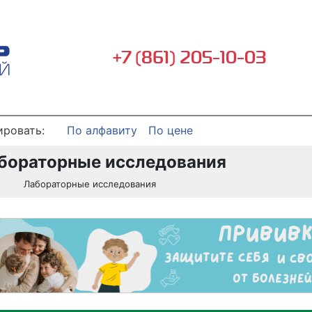
+7 (861) 205-10-03
ировать:
По алфавиту
По цене
бораторные исследования
Лабораторные исследования