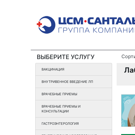
ВЫБЕРИТЕ УСЛУГУ
Сорт
Ла
ВАКЦИНАЦИЯ
ВНУТРИВЕННОЕ ВВЕДЕНИЕ ЛП
ВРАЧЕБНЫЕ ПРИЕМЫ
ВРАЧЕБНЫЕ ПРИЕМЫ И
КОНСУЛЬТАЦИИ
ГАСТРОЭНТЕРОЛОГИЯ