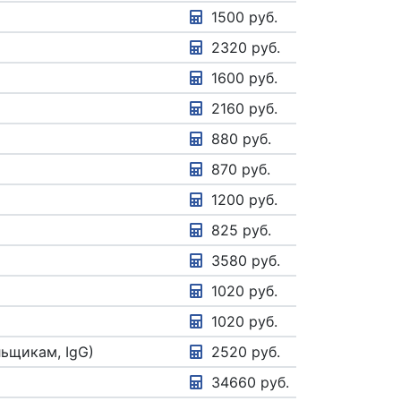
1500 руб.
2320 руб.
1600 руб.
2160 руб.
880 руб.
870 руб.
1200 руб.
825 руб.
3580 руб.
1020 руб.
1020 руб.
льщикам, IgG)
2520 руб.
34660 руб.