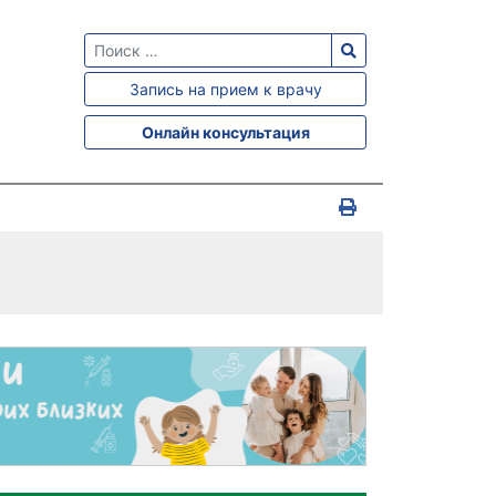
Запись на прием к врачу
Онлайн консультация