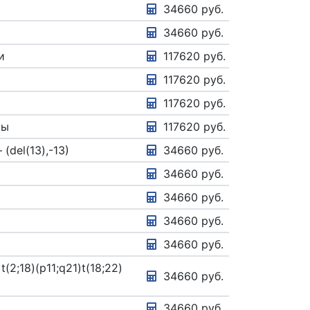
34660 руб.
34660 руб.
и
117620 руб.
117620 руб.
117620 руб.
мы
117620 руб.
del(13),-13)
34660 руб.
34660 руб.
34660 руб.
34660 руб.
34660 руб.
(2;18)(p11;q21)t(18;22)
34660 руб.
34660 руб.