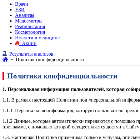
Врачи
УЗИ
Анализы
Медосмотры
Реабилитация
Косметология
Новости в медицине
Акции
Результаты анализов
»
Политика конфиденциальности
Политика конфиденциальности
1. Персональная информация пользователей, которая собирае
1.1. В рамках настоящей Политики под «персональной информ
1.1.1. Персональная информация, которую пользователь предос
1.1.2 Данные, которые автоматически передаются с помощью пр
программе, с помощью которой осуществляется доступ к Сайту)
1.3. Настоящая Политика применима только к услугам, описыва