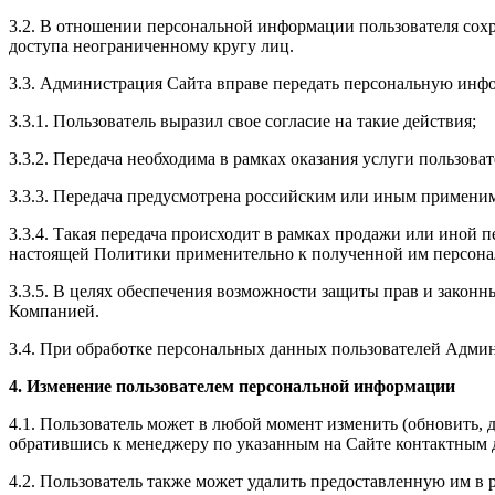
3.2. В отношении персональной информации пользователя сохр
доступа неограниченному кругу лиц.
3.3. Администрация Сайта вправе передать персональную инф
3.3.1. Пользователь выразил свое согласие на такие действия;
3.3.2. Передача необходима в рамках оказания услуги пользова
3.3.3. Передача предусмотрена российским или иным примени
3.3.4. Такая передача происходит в рамках продажи или иной п
настоящей Политики применительно к полученной им персон
3.3.5. В целях обеспечения возможности защиты прав и законн
Компанией.
3.4. При обработке персональных данных пользователей Адми
4. Изменение пользователем персональной информации
4.1. Пользователь может в любой момент изменить (обновить,
обратившись к менеджеру по указанным на Сайте контактным
4.2. Пользователь также может удалить предоставленную им 