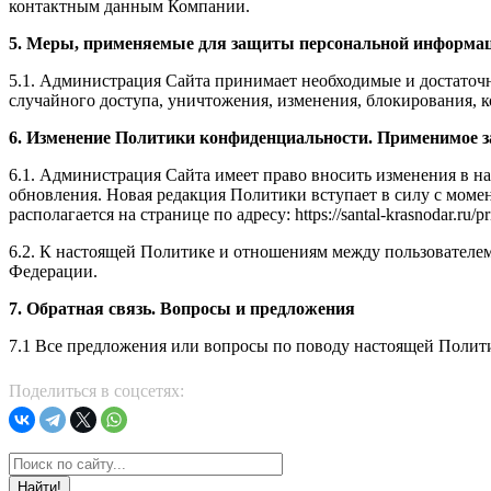
контактным данным Компании.
5. Меры, применяемые для защиты персональной информац
5.1. Администрация Сайта принимает необходимые и достаточ
случайного доступа, уничтожения, изменения, блокирования, к
6. Изменение Политики конфиденциальности. Применимое з
6.1. Администрация Сайта имеет право вносить изменения в 
обновления. Новая редакция Политики вступает в силу с моме
располагается на странице по адресу: https://santal-krasnodar.ru/pr
6.2. К настоящей Политике и отношениям между пользовател
Федерации.
7. Обратная связь. Вопросы и предложения
7.1 Все предложения или вопросы по поводу настоящей Полит
Поделиться в соцсетях:
Найти!