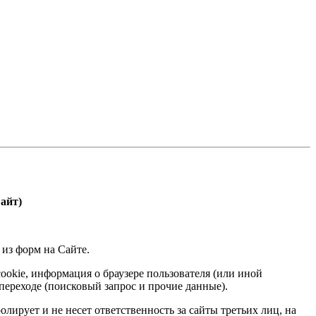
Сайт)
 из форм на Сайте.
ookie, информация о браузере пользователя (или иной
переходе (поисковый запрос и прочие данные).
ирует и не несет ответственность за сайты третьих лиц, на