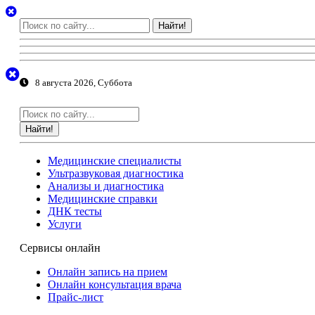
Найти!
8 августа 2026, Суббота
Найти!
Медицинские специалисты
Ультразвуковая диагностика
Анализы и диагностика
Медицинские справки
ДНК тесты
Услуги
Сервисы онлайн
Онлайн запись на прием
Онлайн консультация врача
Прайс-лист