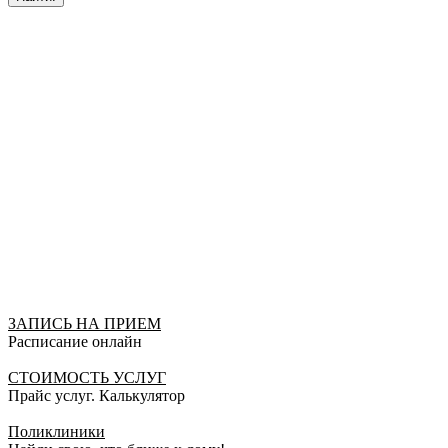
ЗАПИСЬ НА ПРИЕМ
Расписание онлайн
СТОИМОСТЬ УСЛУГ
Прайс услуг. Калькулятор
Поликлиники