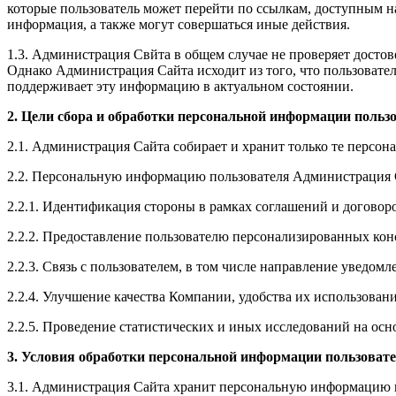
которые пользователь может перейти по ссылкам, доступным на
информация, а также могут совершаться иные действия.
1.3. Администрация Свйта в общем случае не проверяет достов
Однако Администрация Сайта исходит из того, что пользовате
поддерживает эту информацию в актуальном состоянии.
2. Цели сбора и обработки персональной информации польз
2.1. Администрация Сайта собирает и хранит только те персон
2.2. Персональную информацию пользователя Администрация С
2.2.1. Идентификация стороны в рамках соглашений и договоро
2.2.2. Предоставление пользователю персонализированных кон
2.2.3. Связь с пользователем, в том числе направление уведомл
2.2.4. Улучшение качества Компании, удобства их использовани
2.2.5. Проведение статистических и иных исследований на ос
3. Условия обработки персональной информации пользовате
3.1. Администрация Сайта хранит персональную информацию п