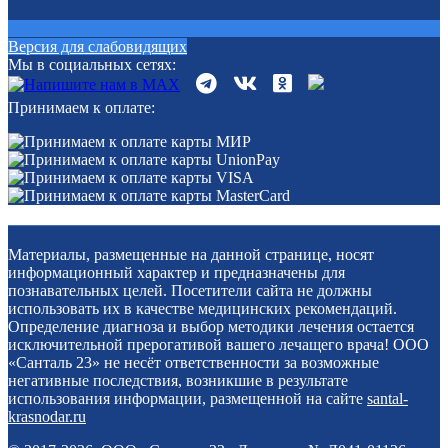
Версия для слабовидящих
Мы в социальных сетях:
Принимаем к оплате:
Материалы, размещенные на данной странице, носят
информационный характер и предназначены для
познавательных целей. Посетители сайта не должны
использовать их в качестве медицинских рекомендаций.
Определение диагноза и выбор методики лечения остается
исключительной прерогативой вашего лечащего врача! ООО
«Санталь 23» не несёт ответственности за возможные
негативные последствия, возникшие в результате
использования информации, размещенной на сайте
santal-
krasnodar.ru