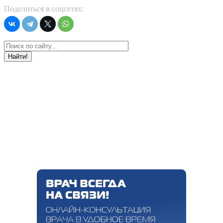
Поделиться в соцсетях:
Найти!