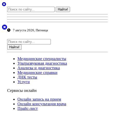
Найти!
7 августа 2026, Пятница
Найти!
Медицинские специалисты
Ультразвуковая диагностика
Анализы и диагностика
Медицинские справки
ДНК тесты
Услуги
Сервисы онлайн
Онлайн запись на прием
Онлайн консультация врача
Прайс-лист