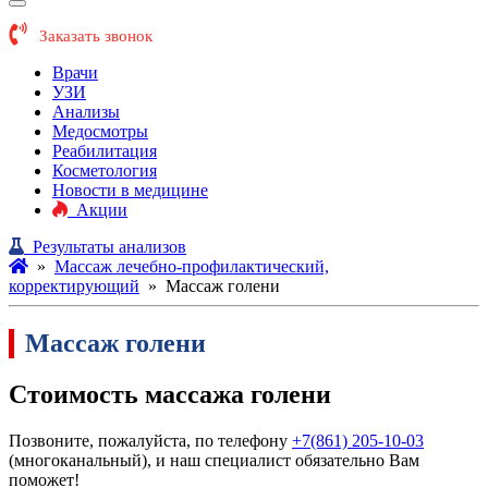
Заказать звонок
Врачи
УЗИ
Анализы
Медосмотры
Реабилитация
Косметология
Новости в медицине
Акции
Результаты анализов
»
Массаж лечебно-профилактический,
корректирующий
»
Массаж голени
Массаж голени
Стоимость массажа голени
Позвоните, пожалуйста, по телефону
+7(861) 205-10-03
(многоканальный), и наш специалист обязательно Вам
поможет!