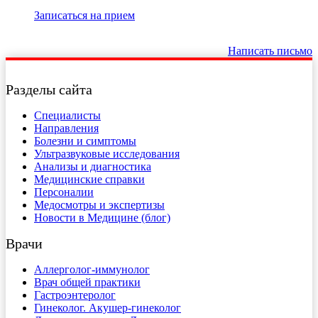
Записаться на прием
Написать письмо
Разделы сайта
Специалисты
Направления
Болезни и симптомы
Ультразвуковые исследования
Анализы и диагностика
Медицинские справки
Персоналии
Медосмотры и экспертизы
Новости в Медицине (блог)
Врачи
Аллерголог-иммунолог
Врач общей практики
Гастроэнтеролог
Гинеколог. Акушер-гинеколог