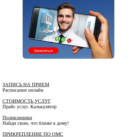
ЗАПИСЬ НА ПРИЕМ
Расписание онлайн
СТОИМОСТЬ УСЛУГ
Прайс услуг. Калькулятор
Поликлиники
Найди свою, что ближе к дому!
ПРИКРЕПЛЕНИЕ ПО ОМС