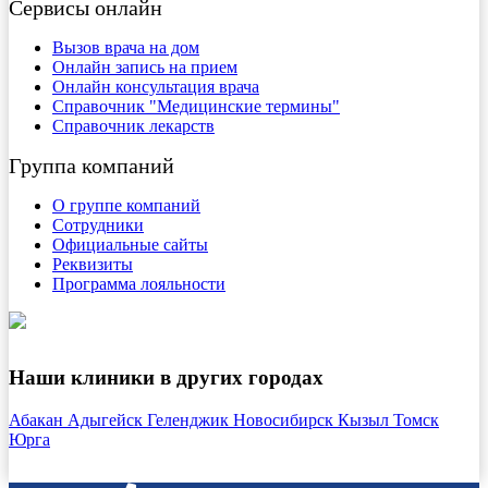
Сервисы онлайн
Вызов врача на дом
Онлайн запись на прием
Онлайн консультация врача
Справочник "Медицинские термины"
Справочник лекарств
Группа компаний
О группе компаний
Сотрудники
Официальные сайты
Реквизиты
Программа лояльности
Наши клиники в других городах
Абакан
Адыгейск
Геленджик
Новосибирск
Кызыл
Томск
Юрга