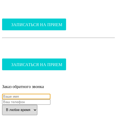
В поликлинику
(ул.Благоева, 31, корпус 2)
ЗАПИСАТЬСЯ НА ПРИЕМ
В стоматологию
(ул.Благоева, 31, корпус 2)
ЗАПИСАТЬСЯ НА ПРИЕМ
Заказ обратного звонка