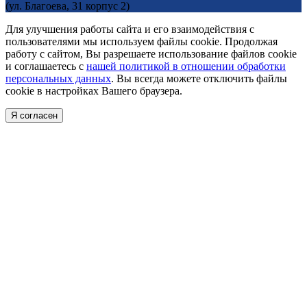
(ул. Благоева, 31 корпус 2)
Для улучшения работы сайта и его взаимодействия с
пользователями мы используем файлы cookie. Продолжая
работу с сайтом, Вы разрешаете использование файлов cookie
и соглашаетесь с
нашей политикой в отношении обработки
персональных данных
. Вы всегда можете отключить файлы
cookie в настройках Вашего браузера.
Я согласен