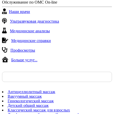
Обслуживание по ОМС On-line
Наши врачи
Ультразвуковая диагностика
Медицинские анализы
Медицинские справки
Профосмотры
Больше услуг...
Антицеллюлитный массаж
Вакуумный массаж
Гинекологический массаж
Детский общий массаж
Классический массаж для взрослых