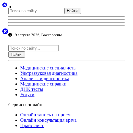
Найти!
9 августа 2026, Воскресенье
Найти!
Медицинские специалисты
Ультразвуковая диагностика
Анализы и диагностика
Медицинские справки
ДНК тесты
Услуги
Сервисы онлайн
Онлайн запись на прием
Онлайн консультация врача
Прайс-лист