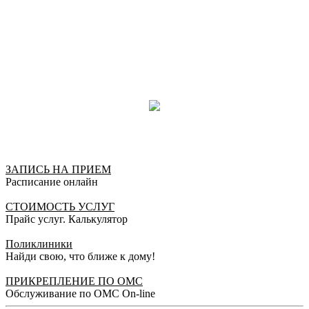
ЗАПИСЬ НА ПРИЕМ
Расписание онлайн
СТОИМОСТЬ УСЛУГ
Прайс услуг. Калькулятор
Поликлиники
Найди свою, что ближе к дому!
ПРИКРЕПЛЕНИЕ ПО ОМС
Обслуживание по ОМС On-line