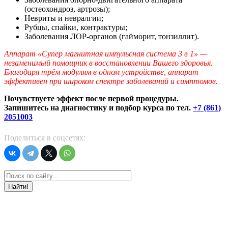
(остеохондроз, артрозы);
Невриты и невралгии;
Рубцы, спайки, контрактуры;
Заболевания ЛОР-органов (гайморит, тонзиллит).
Аппарат «Супер магнитная импульсная система 3 в 1» —
незаменимый помощник в восстановлении Вашего здоровья.
Благодаря трём модулям в одном устройстве, аппарат
эффективен при широком спектре заболеваний и симптомов.
Почувствуете эффект после первой процедуры.
Запишитесь на диагностику и подбор курса по тел.
+7 (861)
2051003
Поделиться в соцсетях:
Найти!