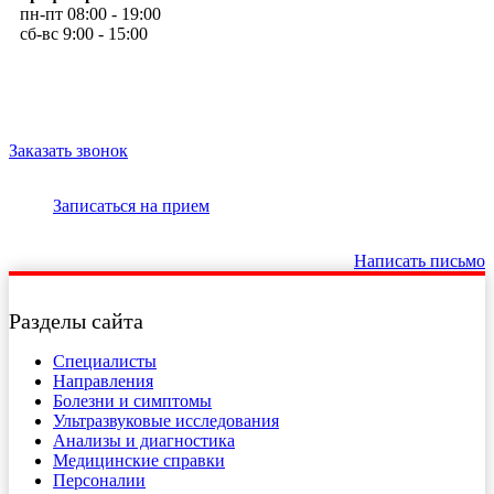
пн-пт 08:00 - 19:00
сб-вс 9:00 - 15:00
Заказать звонок
Записаться на прием
Написать письмо
Разделы сайта
Специалисты
Направления
Болезни и симптомы
Ультразвуковые исследования
Анализы и диагностика
Медицинские справки
Персоналии