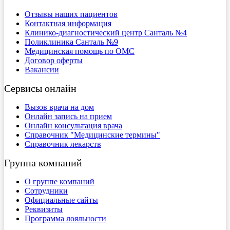
Отзывы наших пациентов
Контактная информация
Клинико-диагностический центр Санталь №4
Поликлиника Санталь №9
Медицинская помощь по ОМС
Договор оферты
Вакансии
Сервисы онлайн
Вызов врача на дом
Онлайн запись на прием
Онлайн консультация врача
Справочник "Медицинские термины"
Справочник лекарств
Группа компаний
О группе компаний
Сотрудники
Официальные сайты
Реквизиты
Программа лояльности