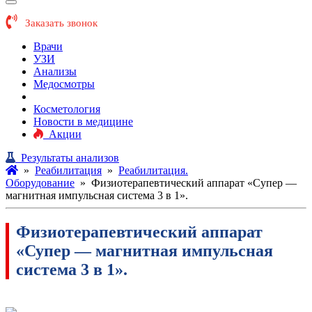
Заказать звонок
Врачи
УЗИ
Анализы
Медосмотры
Реабилитация
Косметология
Новости в медицине
Акции
Результаты анализов
»
Реабилитация
»
Реабилитация.
Оборудование
»
Физиотерапевтический аппарат «Супер —
магнитная импульсная система 3 в 1».
Физиотерапевтический аппарат
«Супер — магнитная импульсная
система 3 в 1».