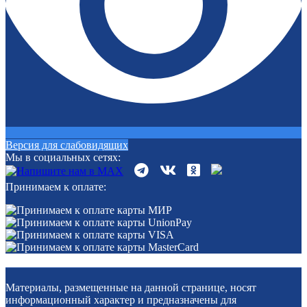
Версия для слабовидящих
Мы в социальных сетях:
Принимаем к оплате:
Материалы, размещенные на данной странице, носят
информационный характер и предназначены для