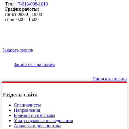
Тел.:
+7-918-098-1010
График работы:
пн-пт 08:00 - 19:00
сб-вс 9:00 - 15:00
Заказать звонок
Записаться на прием
Написать письмо
Разделы сайта
Специалисты
Направления
Болезни и симптомы
Ультразвуковые исследования
Анализы и диагностика