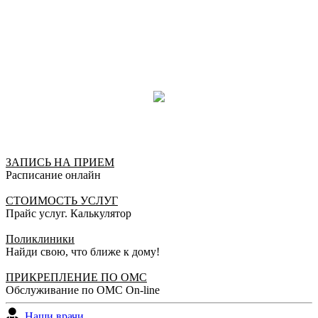
ЗАПИСЬ НА ПРИЕМ
Расписание онлайн
СТОИМОСТЬ УСЛУГ
Прайс услуг. Калькулятор
Поликлиники
Найди свою, что ближе к дому!
ПРИКРЕПЛЕНИЕ ПО ОМС
Обслуживание по ОМС On-line
Наши врачи