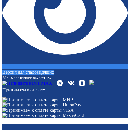
Версия для слабовидящих
Мы в социальных сетях:
Принимаем к оплате: