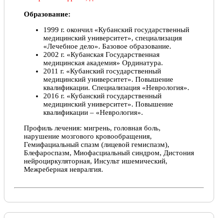
Образование:
1999 г. окончил «Кубанский государственный
медицинский университет», специализация
«Лечебное дело». Базовое образование.
2002 г. «Кубанская Государственная
медицинская академия» Ординатура.
2011 г. «Кубанский государственный
медицинский университет». Повышение
квалификации. Специализация «Неврология».
2016 г. «Кубанский государственный
медицинский университет». Повышение
квалификации – «Неврология».
Профиль лечения: мигрень, головная боль,
нарушение мозгового кровообращения,
Гемифациальный спазм (лицевой гемиспазм),
Блефароспазм, Миофасциальный синдром, Дистония
нейроциркуляторная, Инсульт ишемический,
Межреберная невралгия.