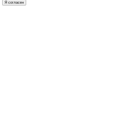
Я согласен