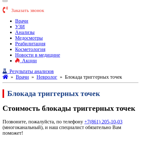
Заказать звонок
Врачи
УЗИ
Анализы
Медосмотры
Реабилитация
Косметология
Новости в медицине
Акции
Результаты анализов
»
Врачи
»
Невролог
»
Блокада триггерных точек
Блокада триггерных точек
Стоимость блокады триггерных точек
Позвоните, пожалуйста, по телефону
+7(861) 205-10-03
(многоканальный), и наш специалист обязательно Вам
поможет!