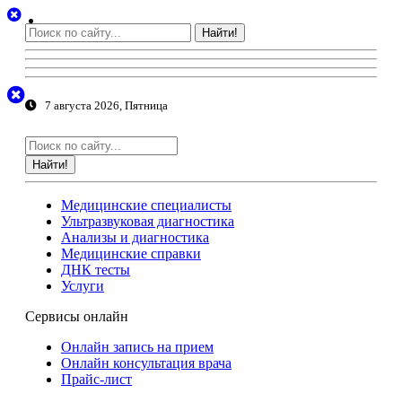
Найти!
7 августа 2026, Пятница
Найти!
Медицинские специалисты
Ультразвуковая диагностика
Анализы и диагностика
Медицинские справки
ДНК тесты
Услуги
Сервисы онлайн
Онлайн запись на прием
Онлайн консультация врача
Прайс-лист