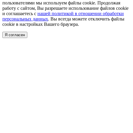
пользователями мы используем файлы cookie. Продолжая
работу с сайтом, Вы разрешаете использование файлов cookie
и соглашаетесь с
нашей политикой в отношении обработки
персональных данных
. Вы всегда можете отключить файлы
cookie в настройках Вашего браузера.
Я согласен