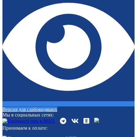
Версия для слабовидящих
Мы в социальных сетях:
Принимаем к оплате: