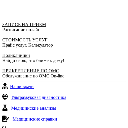
ЗАПИСЬ НА ПРИЕМ
Расписание онлайн
СТОИМОСТЬ УСЛУГ
Прайс услуг. Калькулятор
Поликлиники
Найди свою, что ближе к дому!
ПРИКРЕПЛЕНИЕ ПО ОМС
Обслуживание по ОМС On-line
Наши врачи
Ультразвуковая диагностика
Медицинские анализы
Медицинские справки