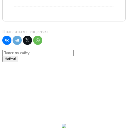
Поделиться в соцсетях:
Найти!