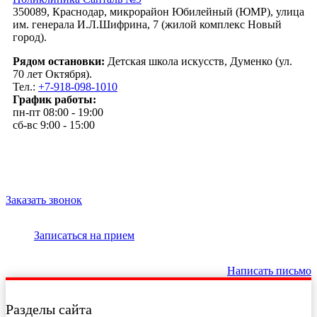
350089, Краснодар, микрорайон Юбилейный (ЮМР), улица
им. генерала И.Л.Шифрина, 7 (жилой комплекс Новый
город).
Рядом остановки:
Детская школа искусств, Думенко (ул.
70 лет Октября).
Тел.:
+7-918-098-1010
График работы:
пн-пт 08:00 - 19:00
сб-вс 9:00 - 15:00
Заказать звонок
Записаться на прием
Написать письмо
Разделы сайта