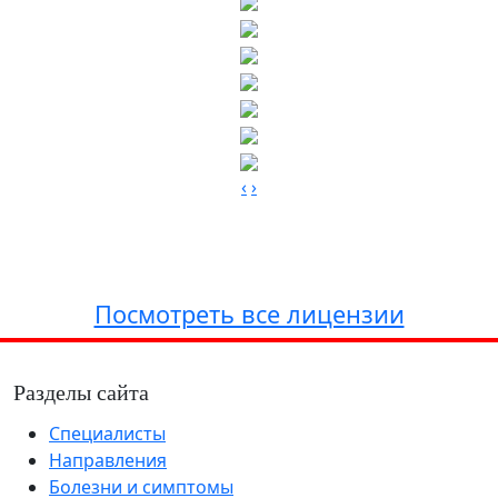
‹
›
Посмотреть все лицензии
Разделы сайта
Специалисты
Направления
Болезни и симптомы