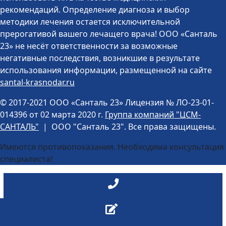
рекомендаций. Определение диагноза и выбор
методики лечения остается исключительной
прерогативой вашего лечащего врача! ООО «Санталь
23» не несёт ответственности за возможные
негативные последствия, возникшие в результате
использования информации, размещенной на сайте
santal-krasnodar.ru
©️ 2017-2021 ООО «Санталь 23» Лицензия № ЛО-23-01-
014396 от 02 марта 2020 г.
Группа компаний "ЦСМ-
САНТАЛЬ"
| ООО "Санталь 23". Все права защищены.
Имеются противопоказания. Необходима консультация
специалиста!