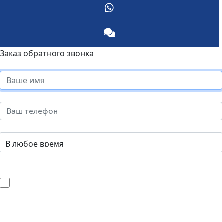
Заказ обратного звонка
Я ознакомлен с
политикой конфиденциальности
и
даю
согласие
на обработку моих персональных данных.