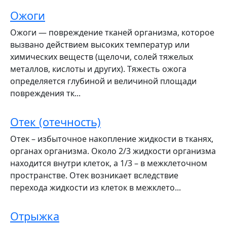
Ожоги
Ожоги — повреждение тканей организма, которое
вызвано действием высоких температур или
химических веществ (щелочи, солей тяжелых
металлов, кислоты и других). Тяжесть ожога
определяется глубиной и величиной площади
повреждения тк...
Отек (отечность)
Отек – избыточное накопление жидкости в тканях,
органах организма. Около 2/3 жидкости организма
находится внутри клеток, а 1/3 – в межклеточном
пространстве. Отек возникает вследствие
перехода жидкости из клеток в межклето...
Отрыжка