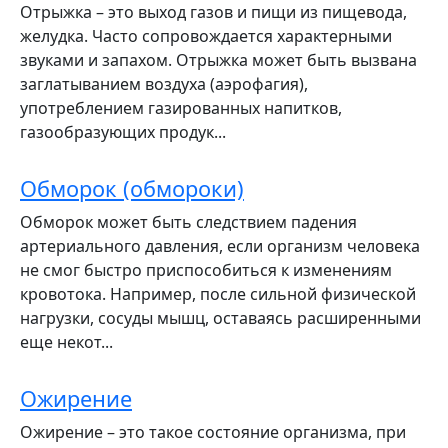
Отрыжка – это выход газов и пищи из пищевода,
желудка. Часто сопровождается характерными
звуками и запахом. Отрыжка может быть вызвана
заглатыванием воздуха (аэрофагия),
употреблением газированных напитков,
газообразующих продук...
Обморок (обмороки)
Обморок может быть следствием падения
артериального давления, если организм человека
не смог быстро приспособиться к изменениям
кровотока. Например, после сильной физической
нагрузки, сосуды мышц, оставаясь расширенными
еще некот...
Ожирение
Ожирение – это такое состояние организма, при