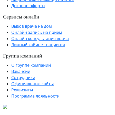
Договор оферты
Сервисы онлайн
Вызов врача на дом
Онлайн запись на прием
Онлайн консультация врача
Личный кабинет пациента
Группа компаний
О группе компаний
Вакансии
Сотрудники
Официальные сайты
Реквизиты
Программа лояльности