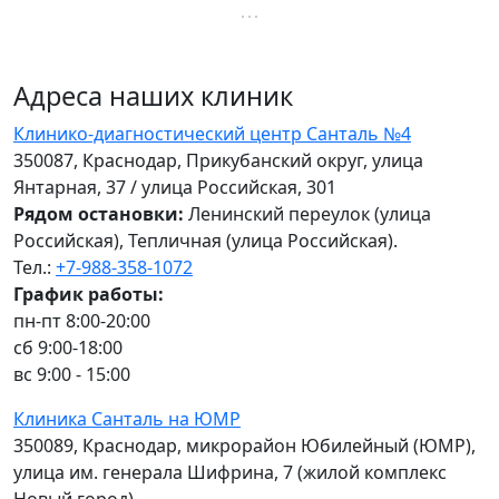
Адреса наших клиник
Клинико-диагностический центр Санталь №4
350087, Краснодар, Прикубанский округ, улица
Янтарная, 37 / улица Российская, 301
Рядом остановки:
Ленинский переулок (улица
Российская), Тепличная (улица Российская).
Тел.:
+7-988-358-1072
График работы:
пн-пт 8:00-20:00
сб 9:00-18:00
вс 9:00 - 15:00
Клиника Санталь на ЮМР
350089, Краснодар, микрорайон Юбилейный (ЮМР),
улица им. генерала Шифрина, 7 (жилой комплекс