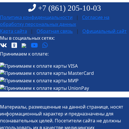
+7 (861)
205-10-03
Политика конфиденциальности
|
Согласие на
обработку персональных данных
Карта сайта
|
Обратная связь
|
Официальный сайт
Мы в социальных сетях:
Принимаем к оплате:
Материалы, размещенные на данной странице, носят
информационный характер и предназначены для
познавательных целей. Посетители сайта не должны
использовать их в качестве медицинских