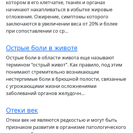
котором в его клетчатке, тканях и органах
начинают накапливаться в избытке жировые
отложения. Ожирение, симптомы которого
заключаются в увеличении веса от 20% и более
при сопоставлении со ср...
Острые боли в животе
Острые боли в области живота еще называют
термином “острый живот”. Как правило, под этим
понимают стремительно возникающие
нестерпимые боли в брюшной полости, связанные
с угрожающими жизни осложнениями
заболеваний органов желудочн...
Отеки век
Отеки век не являются редкостью и могут быть
признаком развития в организме патологического