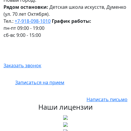
Новый город).
Рядом остановки:
Детская школа искусств, Думенко
(ул. 70 лет Октября).
Тел.:
+7-918-098-1010
График работы:
пн-пт 09:00 - 19:00
сб-вс 9:00 - 15:00
Заказать звонок
Записаться на прием
Написать письмо
Наши лицензии