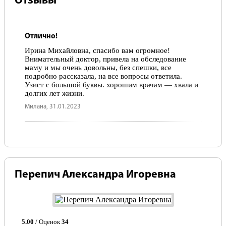
Отзывы
Отлично!
Ирина Михайловна, спасибо вам огромное!
Внимательный доктор, привела на обследование
маму и мы очень довольны, без спешки, все
подробно рассказала, на все вопросы ответила.
Узист с большой буквы. хорошим врачам — хвала и
долгих лет жизни.
Милана, 31.01.2023
Перепич Александра Игоревна
5.00
/ Оценок
34