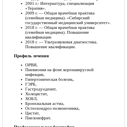
2001 г.- Интернатура, специализация
«Терапия».
2009 г. — Общая врачебная практика
(семейная медицина). «Сибирский
государственный медицинский университет».
2018 г. — Общая врачебная практика
(семейная медицина). Повышение
квалификации
2018 г. — Ультразвуковая диагностика.
Повышение квалификации.
Профиль лечения
ОРВИ,
Пневмония на фоне коронавирусной
инфекции,
Гипертоническая болезнь,
ГЭРБ,
Гастродуоденит,
Холецистит,
ХОБЛ,
Бронхиальная астма,
Остеохондроз позвоночника,
Цистит,
Пиелонефрит.