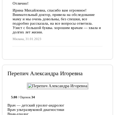
Отлично!
Ирина Михайловна, спасибо вам огромное!
Внимательный доктор, привела на обследование
маму и мы очень довольны, без спешки, все
подробно рассказала, на все вопросы ответила.
Узист с большой буквы. хорошим врачам — хвала и
долгих лет жизни.
Милана, 31.01.2023
Перепич Александра Игоревна
5.00
/ Оценок
34
Врач — детский уролог-андролог
Врач ультразвуковой диагностики
Врач-уролог