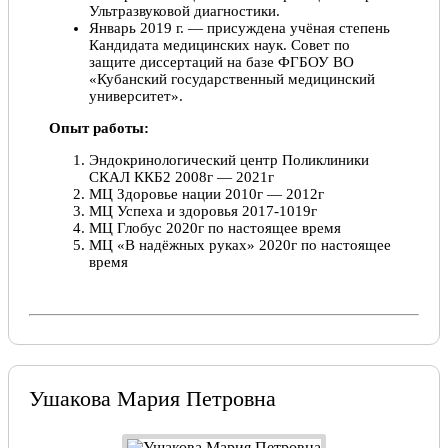
Ультразвуковой диагностики.
Январь 2019 г. — присуждена учёная степень
Кандидата медицинских наук. Совет по
защите диссертаций на базе ФГБОУ ВО
«Кубанский государственный медицинский
университет».
Опыт работы:
Эндокринологический центр Поликлиники
СКАЛ ККБ2 2008г — 2021г
МЦ Здоровье нации 2010г — 2012г
МЦ Успеха и здоровья 2017-1019г
МЦ Глобус 2020г по настоящее время
МЦ «В надёжных руках» 2020г по настоящее
время
Ушакова Мария Петровна