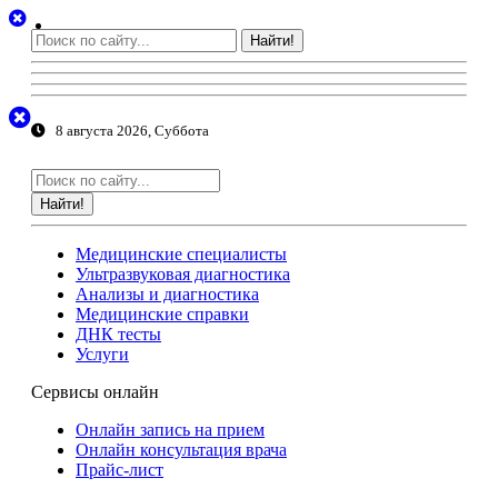
Найти!
8 августа 2026, Суббота
Найти!
Медицинские специалисты
Ультразвуковая диагностика
Анализы и диагностика
Медицинские справки
ДНК тесты
Услуги
Сервисы онлайн
Онлайн запись на прием
Онлайн консультация врача
Прайс-лист