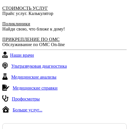
СТОИМОСТЬ УСЛУГ
Прайс услуг. Калькулятор
Поликлиники
Найди свою, что ближе к дому!
ПРИКРЕПЛЕНИЕ ПО ОМС
Обслуживание по ОМС On-line
Наши врачи
Ультразвуковая диагностика
Медицинские анализы
Медицинские справки
Профосмотры
Больше услуг...