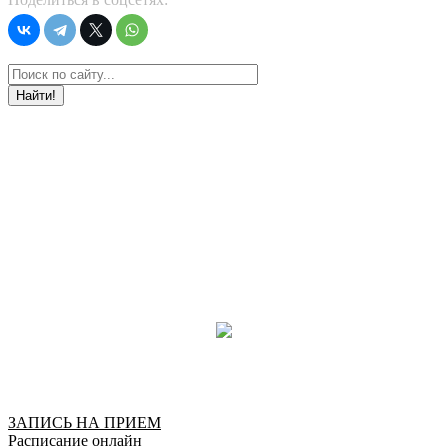
Найти!
ЗАПИСЬ НА ПРИЕМ
Расписание онлайн