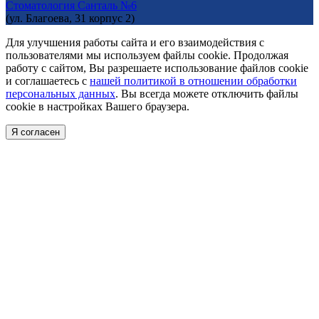
Стоматология Санталь №6
(ул. Благоева, 31 корпус 2)
Для улучшения работы сайта и его взаимодействия с
пользователями мы используем файлы cookie. Продолжая
работу с сайтом, Вы разрешаете использование файлов cookie
и соглашаетесь с
нашей политикой в отношении обработки
персональных данных
. Вы всегда можете отключить файлы
cookie в настройках Вашего браузера.
Я согласен