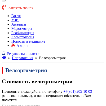
Заказать звонок
Врачи
УЗИ
Анализы
Медосмотры
Реабилитация
Косметология
Новости в медицине
Акции
Результаты анализов
»
Направления
»
Велоэргометрия
Велоэргометрия
Стоимость велоэргометрии
Позвоните, пожалуйста, по телефону
+7(861) 205-10-03
(многоканальный), и наш специалист обязательно Вам
поможет!
Поделиться в соцсетях: