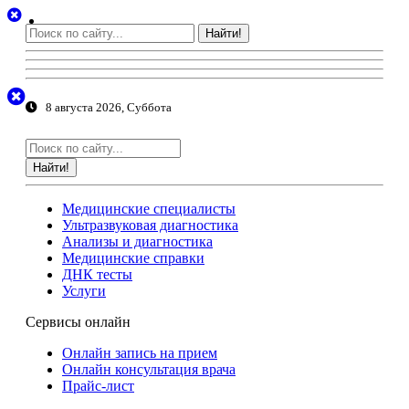
Найти!
8 августа 2026, Суббота
Найти!
Медицинские специалисты
Ультразвуковая диагностика
Анализы и диагностика
Медицинские справки
ДНК тесты
Услуги
Сервисы онлайн
Онлайн запись на прием
Онлайн консультация врача
Прайс-лист