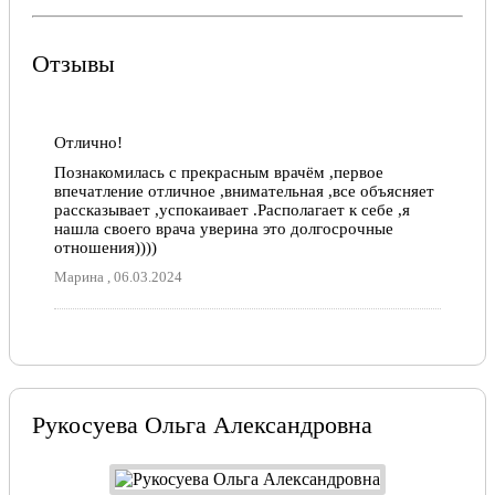
Отзывы
Отлично!
Познакомилась с прекрасным врачём ,первое
впечатление отличное ,внимательная ,все объясняет
рассказывает ,успокаивает .Располагает к себе ,я
нашла своего врача уверина это долгосрочные
отношения))))
Марина , 06.03.2024
Рукосуева Ольга Александровна