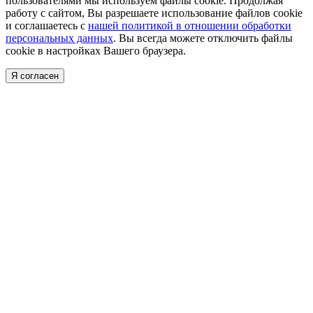
пользователями мы используем файлы cookie. Продолжая
работу с сайтом, Вы разрешаете использование файлов cookie
и соглашаетесь с
нашей политикой в отношении обработки
персональных данных
. Вы всегда можете отключить файлы
cookie в настройках Вашего браузера.
Я согласен