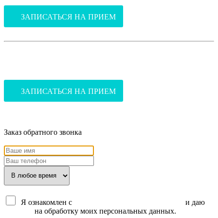
ЗАПИСАТЬСЯ НА ПРИЕМ
В стоматологию
(ул.Благоева, 31, корпус 2)
ЗАПИСАТЬСЯ НА ПРИЕМ
Заказ обратного звонка
Я ознакомлен с
политикой конфиденциальности
и даю
согласие
на обработку моих персональных данных.