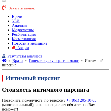
Заказать звонок
Врачи
УЗИ
Анализы
Медосмотры
Реабилитация
Косметология
Новости в медицине
Акции
Результаты анализов
»
Врачи
»
Гинеколог, акушер-гинеколог
»
Интимный
пирсинг
Интимный пирсинг
Стоимость интимного пирсинга
Позвоните, пожалуйста, по телефону
+7(861) 205-10-03
(многоканальный), и наш специалист обязательно Вам
поможет!