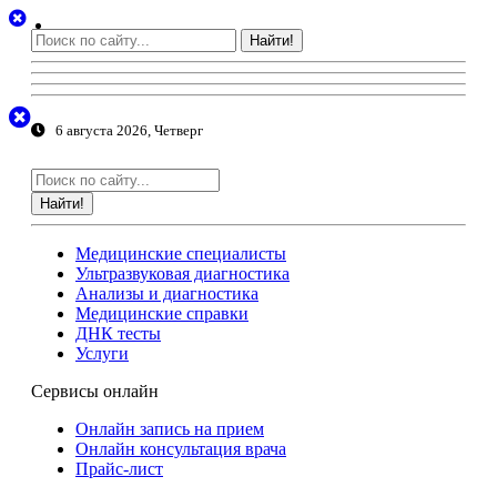
Найти!
6 августа 2026, Четверг
Найти!
Медицинские специалисты
Ультразвуковая диагностика
Анализы и диагностика
Медицинские справки
ДНК тесты
Услуги
Сервисы онлайн
Онлайн запись на прием
Онлайн консультация врача
Прайс-лист