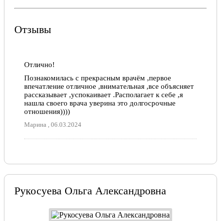
Отзывы
Отлично!
Познакомилась с прекрасным врачём ,первое
впечатление отличное ,внимательная ,все объясняет
рассказывает ,успокаивает .Располагает к себе ,я
нашла своего врача уверина это долгосрочные
отношения))))
Марина , 06.03.2024
Рукосуева Ольга Александровна