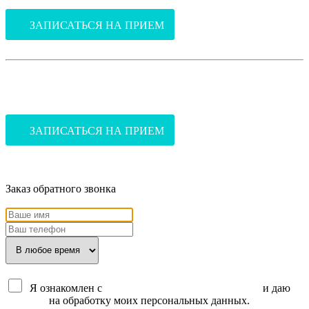
ЗАПИСАТЬСЯ НА ПРИЕМ
В стоматологию
(ул.Благоева, 31, корпус 2)
ЗАПИСАТЬСЯ НА ПРИЕМ
Заказ обратного звонка
Я ознакомлен с
политикой конфиденциальности
и даю
согласие
на обработку моих персональных данных.