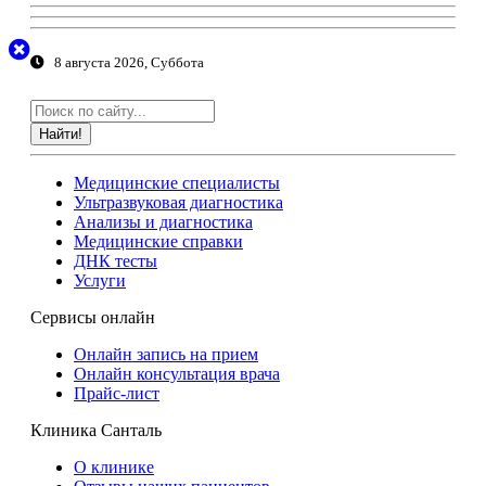
8 августа 2026, Суббота
Найти!
Медицинские специалисты
Ультразвуковая диагностика
Анализы и диагностика
Медицинские справки
ДНК тесты
Услуги
Сервисы онлайн
Онлайн запись на прием
Онлайн консультация врача
Прайс-лист
Клиника Санталь
О клинике