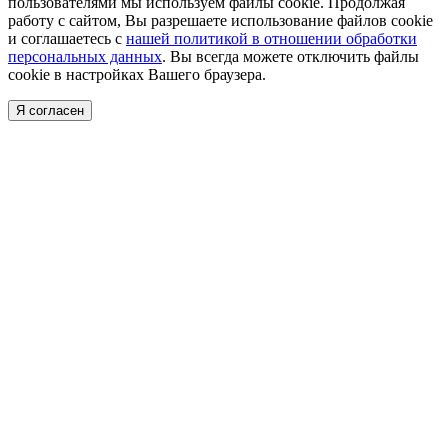
пользователями мы используем файлы cookie. Продолжая
работу с сайтом, Вы разрешаете использование файлов cookie
и соглашаетесь с
нашей политикой в отношении обработки
персональных данных
. Вы всегда можете отключить файлы
cookie в настройках Вашего браузера.
Я согласен