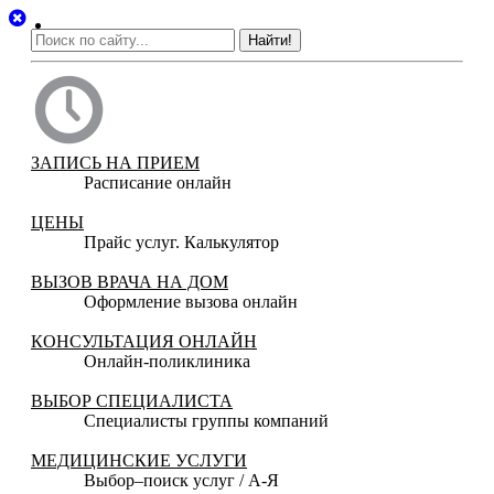
Найти!
ЗАПИСЬ НА ПРИЕМ
Расписание онлайн
ЦЕНЫ
Прайс услуг. Калькулятор
ВЫЗОВ ВРАЧА НА ДОМ
Оформление вызова онлайн
КОНСУЛЬТАЦИЯ ОНЛАЙН
Онлайн-поликлиника
ВЫБОР СПЕЦИАЛИСТА
Специалисты группы компаний
МЕДИЦИНСКИЕ УСЛУГИ
Выбор–поиск услуг / А-Я