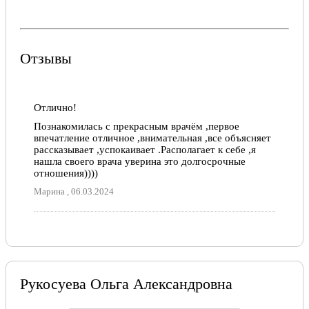
Отзывы
Отлично!
Познакомилась с прекрасным врачём ,первое
впечатление отличное ,внимательная ,все объясняет
рассказывает ,успокаивает .Располагает к себе ,я
нашла своего врача уверина это долгосрочные
отношения))))
Марина , 06.03.2024
Рукосуева Ольга Александровна