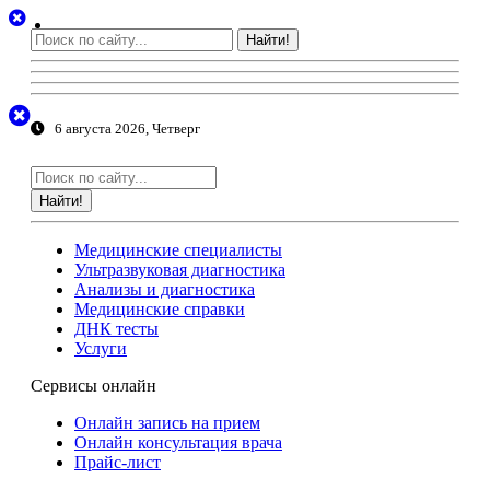
Найти!
6 августа 2026, Четверг
Найти!
Медицинские специалисты
Ультразвуковая диагностика
Анализы и диагностика
Медицинские справки
ДНК тесты
Услуги
Сервисы онлайн
Онлайн запись на прием
Онлайн консультация врача
Прайс-лист