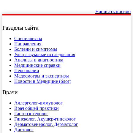
Написать письмо
Разделы сайта
Специалисты
Направления
Болезни и симптомы
Ультразвуковые исследования
Анализы и диагностика
Медицинские справки
Персоналии
Медосмотры и экспертизы
Новости в Медицине (блог)
Врачи
Аллерголог-иммунолог
Врач общей практики
Гастроэнтеролог
Гинеколог. Акушер-гинеколог
Дерматовенеролог. Дерматолог
Диетолог