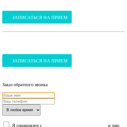
(ул.Благоева, 31, корпус 2)
ЗАПИСАТЬСЯ НА ПРИЕМ
В стоматологию
(ул.Благоева, 31, корпус 2)
ЗАПИСАТЬСЯ НА ПРИЕМ
Заказ обратного звонка
Я ознакомлен с
политикой конфиденциальности
и даю