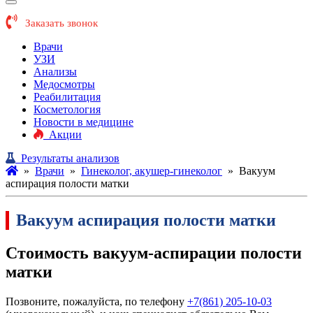
Заказать звонок
Врачи
УЗИ
Анализы
Медосмотры
Реабилитация
Косметология
Новости в медицине
Акции
Результаты анализов
»
Врачи
»
Гинеколог, акушер-гинеколог
»
Вакуум
аспирация полости матки
Вакуум аспирация полости матки
Стоимость вакуум-аспирации полости
матки
Позвоните, пожалуйста, по телефону
+7(861) 205-10-03