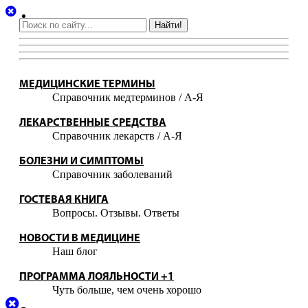
Найти!
МЕДИЦИНСКИЕ ТЕРМИНЫ
Справочник медтерминов / А-Я
ЛЕКАРСТВЕННЫЕ СРЕДСТВА
Справочник лекарств / А-Я
БОЛЕЗНИ И СИМПТОМЫ
Справочник заболеваний
ГОСТЕВАЯ КНИГА
Вопросы. Отзывы. Ответы
НОВОСТИ В МЕДИЦИНЕ
Наш блог
ПРОГРАММА ЛОЯЛЬНОСТИ +1
Чуть больше, чем очень хорошо