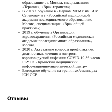
образования», г. Москва, специализации:
«Терапия», «Врач-терапевт»;
В 2018 г. обучение в «Первом МГМУ им. И.М.
Сеченова» и в «Российской медицинской
академии последипломного образования»,
Москва, специализация: «Врач общей
практики»;
2019 г. обучение в Организации
здравоохранения «Российская медицинская
академия последипломного образования»,
Москва;
2020 г. Актуальные вопросы профилактики,
диагностики, лечения и контроля
короновирусной инфекции COVID-19 36 часов
ГБУ РК «Крымский медицинский
информационно-аналитический центр»
Ежегодное обучение на тренингах/семинарах
ICH GCP.
Отзывы