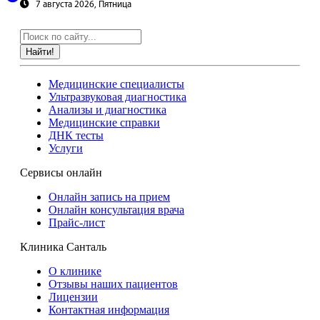
7 августа 2026, Пятница
Найти!
Медицинские специалисты
Ультразвуковая диагностика
Анализы и диагностика
Медицинские справки
ДНК тесты
Услуги
Сервисы онлайн
Онлайн запись на прием
Онлайн консультация врача
Прайс-лист
Клиника Санталь
О клинике
Отзывы наших пациентов
Лицензии
Контактная информация