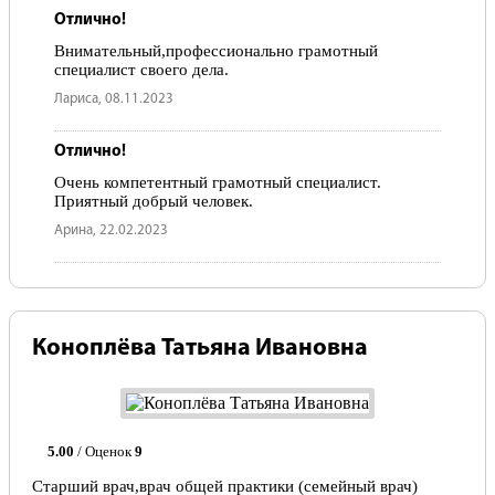
Отлично!
Внимательный,профессионально грамотный
специалист своего дела.
Лариса, 08.11.2023
Отлично!
Очень компетентный грамотный специалист.
Приятный добрый человек.
Арина, 22.02.2023
Коноплёва Татьяна Ивановна
5.00
/ Оценок
9
Старший врач,врач общей практики (семейный врач)