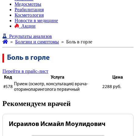
Медосмотры
Реабилитация
Косметология
Новости в медицине
Акции
Результаты анализов
»
Болезни и симптомы
»
Боль в горле
Боль в горле
Перейти в прайс-лист
Код
Услуга
Цена
Прием (осмотр, консультация) врача-
#578
2288 руб.
оториноларинголога первичный
Рекомендуем врачей
Исраилов Исмайл Моулидович