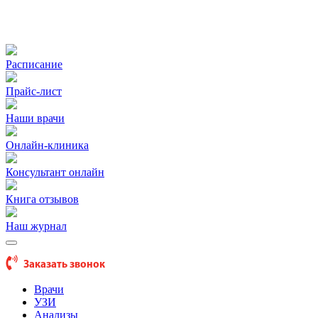
Расписание
Прайс-лист
Наши врачи
Онлайн-клиника
Консультант онлайн
Книга отзывов
Наш журнал
Заказать звонок
Врачи
УЗИ
Анализы