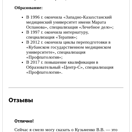
Образование:
В 1996 г. окончила «Западно-Казахстанский
медицинский университет имени Марата
Оспанова», специализация «Лечебное дело»;
В 1997 г. окончила интернатуру,
специализация «Терапия»;
В 2012 г. окончила циклы переподготовки в
«Кубанском государственном медицинском
университете», специализация
«Профпатология»;
В 2017 г. повышение квалификации в
Образовательный «Центр-С», специализация
«Профпатология».
Отзывы
Отлично!
Сейчас я смело могу сказать о Кузьменко В.В. — это