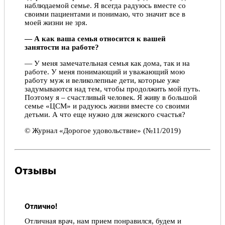
наблюдаемой семье. Я всегда радуюсь вместе со
своими пациентами и понимаю, что значит все в
моей жизни не зря.
— А как ваша семья относится к вашей
занятости на работе?
— У меня замечательная семья как дома, так и на
работе. У меня понимающий и уважающий мою
работу муж и великолепные дети, которые уже
задумываются над тем, чтобы продолжить мой путь.
Поэтому я – счастливый человек. Я живу в большой
семье «ЦСМ» и радуюсь жизни вместе со своими
детьми. А что еще нужно для женского счастья?
© Журнал «Дорогое удовольствие» (№11/2019)
Отзывы
Отлично!
Отличная врач, нам прием понравился, будем и