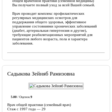
общей врачебной практики (семейной медицины)
Вы получаете полный уход за всей Вашей семьей.
Врач проводит комплекс профилактических
регулярных медицинских осмотров для
поддержания общего здоровья, эффективное
управление состояниями хронических заболеваний
(диабет, артериальная гипертензия и другие),
требующие реабилитационных мероприятий для
пациентов любого возраста, пола и характера
заболевания.
Садыкова Зейняб Рамизовна
5.00
/ Оценок
9
Врач общей практики (семейный врач)
Стаж с 1997 года — 29