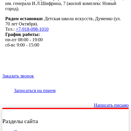
им. генерала И.Л.Шифрина, 7 (жилой комплекс Новый
город).
Рядом остановки:
Детская школа искусств, Думенко (ул.
70 лет Октября).
Тел.:
+7-918-098-1010
График работы:
пн-пт 08:00 - 19:00
сб-вс 9:00 - 15:00
Заказать звонок
Записаться на прием
Написать письмо
Разделы сайта