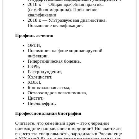
2018 г. — Общая врачебная практика
(семейная медицина). Повышение
квалификации
2018 г. — Ультразвуковая диагностика.
Повышение квалификации.
Профиль лечения
ОРВИ,
Пневмония на фоне коронавирусной
инфекции,
Гипертоническая болезнь,
ГЭРБ,
Гастродуоденит,
Холецистит,
ХОБЛ,
Бронхиальная астма,
Остеохондроз позвоночника,
Цистит,
Пиелонефрит.
Профессиональная биография
Считаете, что семейный врач – это очередное
новомодное направление в медицине? Но знаете ли
вы, что эта специальность, зародилась в России еще