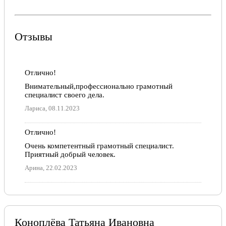
Отзывы
Отлично!
Внимательный,профессионально грамотный
специалист своего дела.
Лариса, 08.11.2023
Отлично!
Очень компетентный грамотный специалист.
Приятный добрый человек.
Арина, 22.02.2023
Коноплёва Татьяна Ивановна