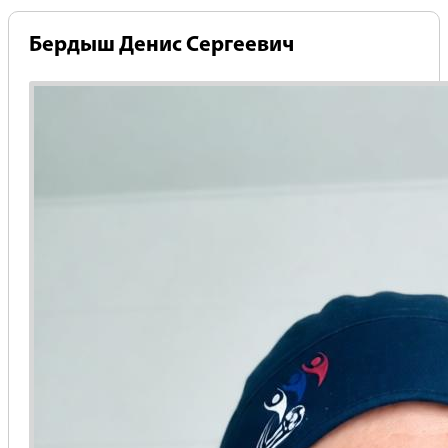
Бердыш Денис Сергеевич