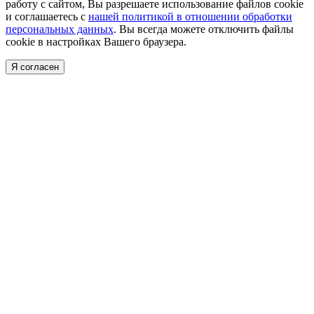
работу с сайтом, Вы разрешаете использование файлов cookie
и соглашаетесь с
нашей политикой в отношении обработки
персональных данных
. Вы всегда можете отключить файлы
cookie в настройках Вашего браузера.
Я согласен