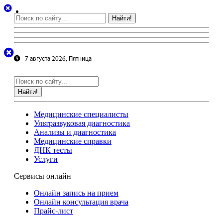
Найти!
7 августа 2026, Пятница
Найти!
Медицинские специалисты
Ультразвуковая диагностика
Анализы и диагностика
Медицинские справки
ДНК тесты
Услуги
Сервисы онлайн
Онлайн запись на прием
Онлайн консультация врача
Прайс-лист