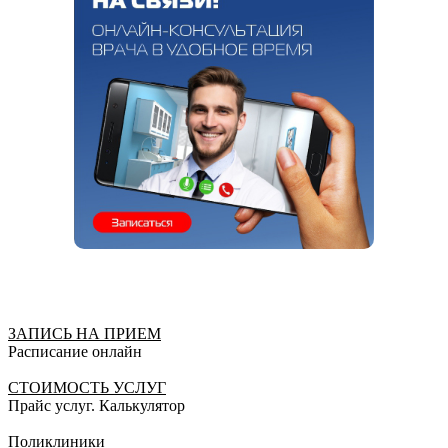
ЗАПИСЬ НА ПРИЕМ
Расписание онлайн
СТОИМОСТЬ УСЛУГ
Прайс услуг. Калькулятор
Поликлиники