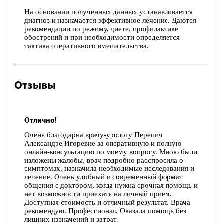
На основании полученных данных устанавливается
диагноз и назначается эффективное лечение. Даются
рекомендации по режиму, диете, профилактике
обострений и при необходимости определяется
тактика оперативного вмешательства.
Отзывы
Отлично!
Очень благодарна врачу-урологу Перепич
Александре Игоревне за оперативную и полную
онлайн-консультацию по моему вопросу. Мною были
изложены жалобы, врач подробно расспросила о
симптомах, назначила необходимые исследования и
лечение. Очень удобный и современный формат
общения с доктором, когда нужна срочная помощь и
нет возможности приехать на личный прием.
Доступная стоимость и отличный результат. Врача
рекомендую. Профессионал. Оказала помощь без
лишних назначений и затрат.