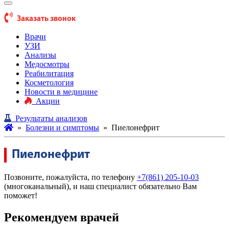
Заказать звонок
Врачи
УЗИ
Анализы
Медосмотры
Реабилитация
Косметология
Новости в медицине
Акции
Результаты анализов
»
Болезни и симптомы
»
Пиелонефрит
Пиелонефрит
Позвоните, пожалуйста, по телефону
+7(861) 205-10-03
(многоканальный), и наш специалист обязательно Вам
поможет!
Рекомендуем врачей