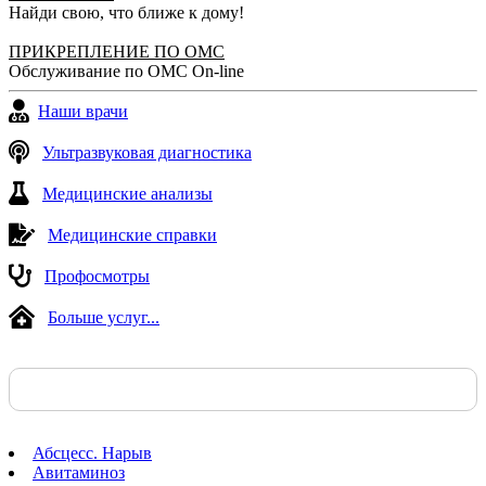
Найди свою, что ближе к дому!
ПРИКРЕПЛЕНИЕ ПО ОМС
Обслуживание по ОМС On-line
Наши врачи
Ультразвуковая диагностика
Медицинские анализы
Медицинские справки
Профосмотры
Больше услуг...
Абсцесс. Нарыв
Авитаминоз