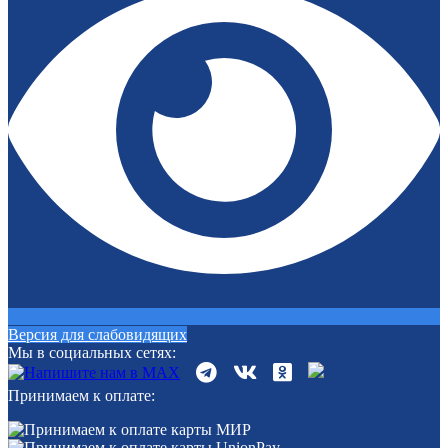
Версия для слабовидящих
Мы в социальных сетях:
Принимаем к оплате: