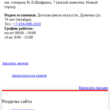
им. генерала И.Л.Шифрина, 7 (жилой комплекс Новый
город).
Рядом остановки:
Детская школа искусств, Думенко (ул.
70 лет Октября).
Тел.:
+7-918-098-1010
График работы:
пн-пт 08:00 - 19:00
сб-вс 9:00 - 15:00
Заказать звонок
Записаться на прием
Написать письмо
Разделы сайта