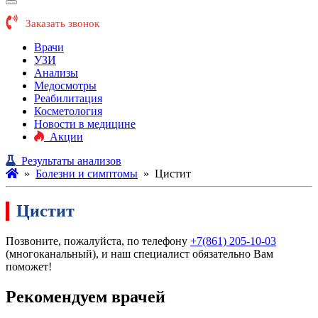
Заказать звонок
Врачи
УЗИ
Анализы
Медосмотры
Реабилитация
Косметология
Новости в медицине
Акции
Результаты анализов
»
Болезни и симптомы
»
Цистит
Цистит
Позвоните, пожалуйста, по телефону
+7(861) 205-10-03
(многоканальный), и наш специалист обязательно Вам
поможет!
Рекомендуем врачей