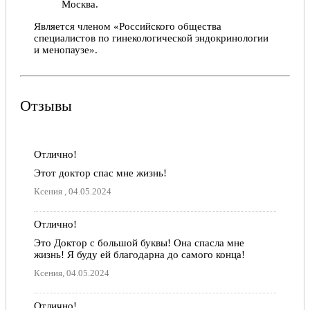
Москва.
Является членом «Российского общества
специалистов по гинекологической эндокринологии
и менопаузе».
Отзывы
Отлично!
Этот доктор спас мне жизнь!
Ксения , 04.05.2024
Отлично!
Это Доктор с большой буквы! Она спасла мне
жизнь! Я буду ей благодарна до самого конца!
Ксения, 04.05.2024
Отлично!