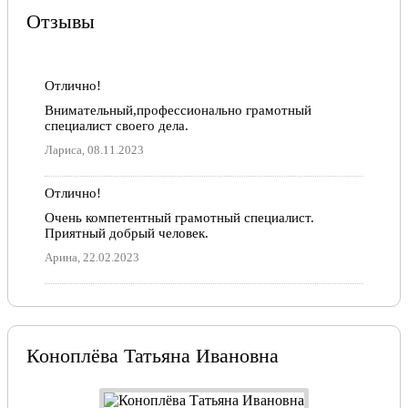
Отзывы
Отлично!
Внимательный,профессионально грамотный
специалист своего дела.
Лариса, 08.11.2023
Отлично!
Очень компетентный грамотный специалист.
Приятный добрый человек.
Арина, 22.02.2023
Коноплёва Татьяна Ивановна