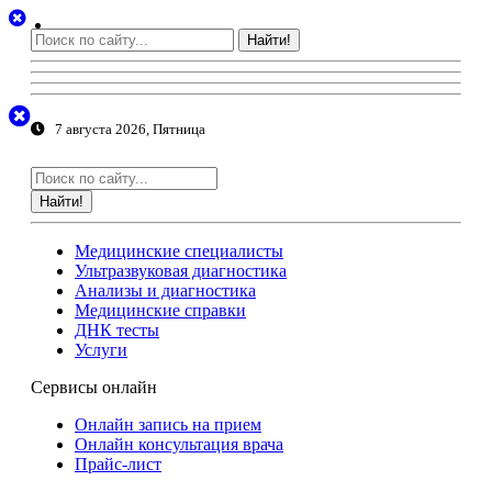
Найти!
7 августа 2026, Пятница
Найти!
Медицинские специалисты
Ультразвуковая диагностика
Анализы и диагностика
Медицинские справки
ДНК тесты
Услуги
Сервисы онлайн
Онлайн запись на прием
Онлайн консультация врача
Прайс-лист