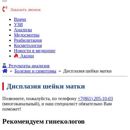
Заказать звонок
Врачи
УЗИ
Анализы
Медосмотры
Реабилитация
Косметология
Новости в медицине
Акции
Результаты анализов
»
Болезни и симптомы
»
Дисплазия шейки матки
Дисплазия шейки матки
Позвоните, пожалуйста, по телефону
+7(861) 205-10-03
(многоканальный), и наш специалист обязательно Вам
поможет!
Рекомендуем гинекологов