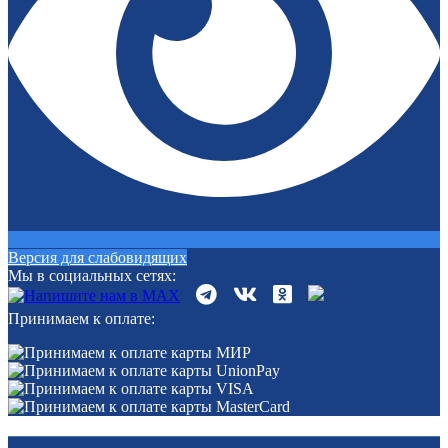
Версия для слабовидящих
Мы в социальных сетях:
Принимаем к оплате: