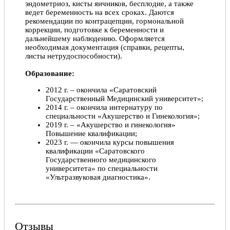
эндометриоз, кисты яичников, бесплодие, а также
ведет беременность на всех сроках. Даются
рекомендации по контрацепции, гормональной
коррекции, подготовке к беременности и
дальнейшему наблюдению. Оформляется
необходимая документация (справки, рецепты,
листы нетрудоспособности).
Образование:
2012 г. – окончила «Саратовский
Государственный Медицинский университет»;
2014 г. – окончила интернатуру по
специальности «Акушерство и Гинекология»;
2019 г. – «Акушерство и гинекология»
Повышение квалификации;
2023 г. — окончила курсы повышения
квалификации «Саратовского
Государственного медицинского
университета» по специальности
«Ультразвуковая диагностика».
Отзывы