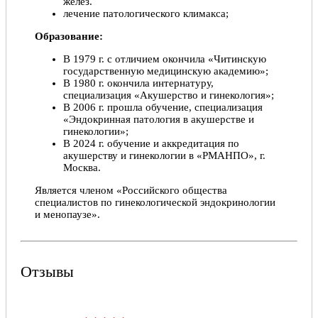
желез.
лечение патологического климакса;
Образование:
В 1979 г. с отличием окончила «Читинскую
государственную медицинскую академию»;
В 1980 г. окончила интернатуру,
специализация «Акушерство и гинекология»;
В 2006 г. прошла обучение, специализация
«Эндокринная патология в акушерстве и
гинекологии»;
В 2024 г. обучение и аккредитация по
акушерству и гинекологии в «РМАНПО», г.
Москва.
Является членом «Российского общества
специалистов по гинекологической эндокринологии
и менопаузе».
Отзывы