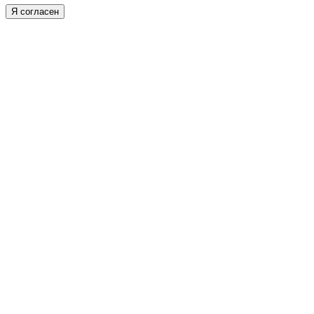
Я согласен