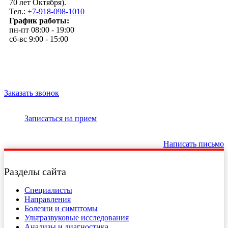
70 лет Октября).
Тел.:
+7-918-098-1010
График работы:
пн-пт 08:00 - 19:00
сб-вс 9:00 - 15:00
Заказать звонок
Записаться на прием
Написать письмо
Разделы сайта
Специалисты
Направления
Болезни и симптомы
Ультразвуковые исследования
Анализы и диагностика