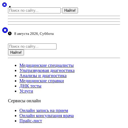
Найти!
8 августа 2026, Суббота
Найти!
Медицинские специалисты
Ультразвуковая диагностика
Анализы и диагностика
Медицинские справки
ДНК тесты
Услуги
Сервисы онлайн
Онлайн запись на прием
Онлайн консультация врача
Прайс-лист