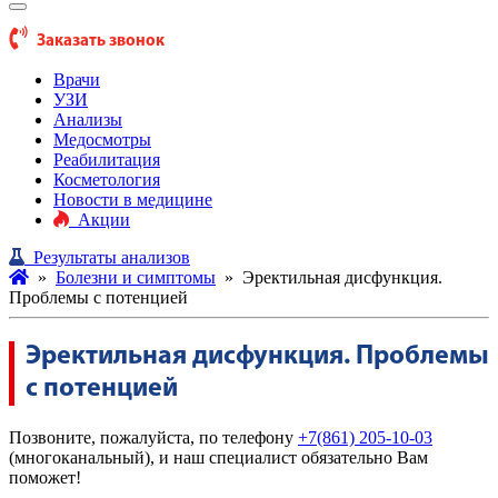
Заказать звонок
Врачи
УЗИ
Анализы
Медосмотры
Реабилитация
Косметология
Новости в медицине
Акции
Результаты анализов
»
Болезни и симптомы
»
Эректильная дисфункция.
Проблемы с потенцией
Эректильная дисфункция. Проблемы
с потенцией
Позвоните, пожалуйста, по телефону
+7(861) 205-10-03
(многоканальный), и наш специалист обязательно Вам
поможет!