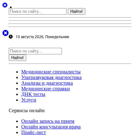
Найти!
10 августа 2026, Понедельник
Найти!
Медицинские специалисты
Ультразвуковая диагностика
Анализы и диагностика
Медицинские справки
ДНК тесты
Услуги
Сервисы онлайн
Онлайн запись на прием
Онлайн консультация врача
Прайс-лист