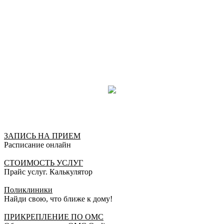
ЗАПИСЬ НА ПРИЕМ
Расписание онлайн
СТОИМОСТЬ УСЛУГ
Прайс услуг. Калькулятор
Поликлиники
Найди свою, что ближе к дому!
ПРИКРЕПЛЕНИЕ ПО ОМС