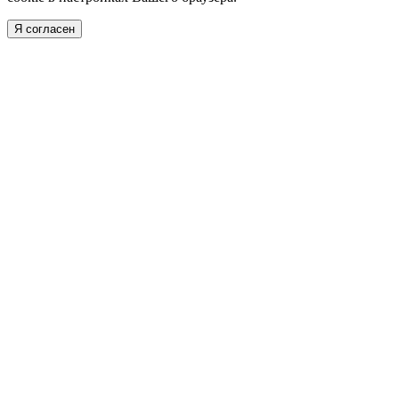
Я согласен