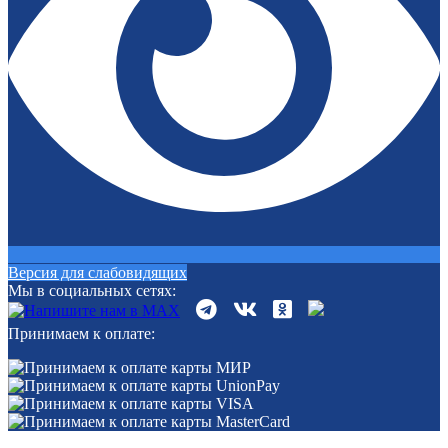
Версия для слабовидящих
Мы в социальных сетях:
Принимаем к оплате: