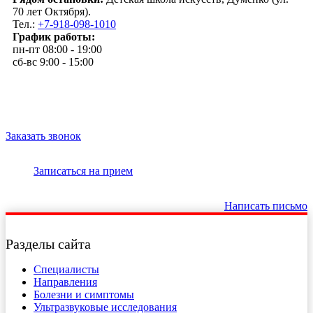
70 лет Октября).
Тел.:
+7-918-098-1010
График работы:
пн-пт 08:00 - 19:00
сб-вс 9:00 - 15:00
Заказать звонок
Записаться на прием
Написать письмо
Разделы сайта
Специалисты
Направления
Болезни и симптомы
Ультразвуковые исследования