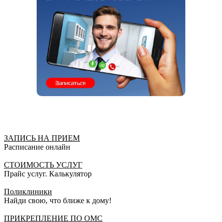
ЗАПИСЬ НА ПРИЕМ
Расписание онлайн
СТОИМОСТЬ УСЛУГ
Прайс услуг. Калькулятор
Поликлиники
Найди свою, что ближе к дому!
ПРИКРЕПЛЕНИЕ ПО ОМС