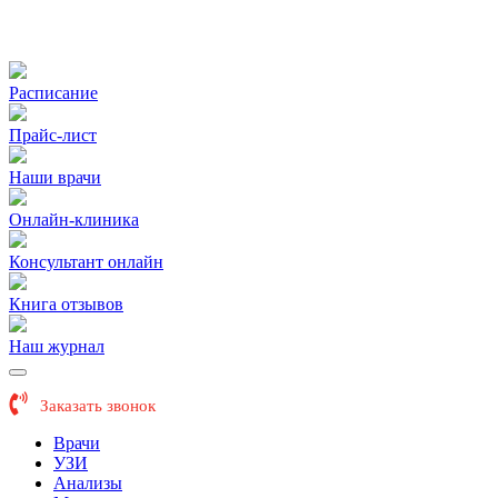
Расписание
Прайс-лист
Наши врачи
Онлайн-клиника
Консультант онлайн
Книга отзывов
Наш журнал
Заказать звонок
Врачи
УЗИ
Анализы