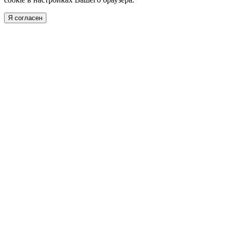
Я согласен