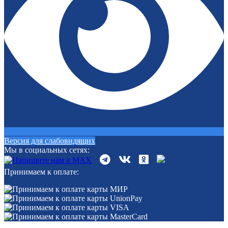
Версия для слабовидящих
Мы в социальных сетях:
Принимаем к оплате: