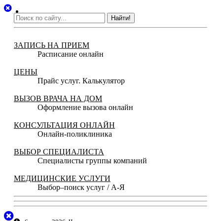
Найти!
ЗАПИСЬ НА ПРИЕМ
Расписание онлайн
ЦЕНЫ
Прайс услуг. Калькулятор
ВЫЗОВ ВРАЧА НА ДОМ
Оформление вызова онлайн
КОНСУЛЬТАЦИЯ ОНЛАЙН
Онлайн-поликлиника
ВЫБОР СПЕЦИАЛИСТА
Специалисты группы компаний
МЕДИЦИНСКИЕ УСЛУГИ
Выбор–поиск услуг / А-Я