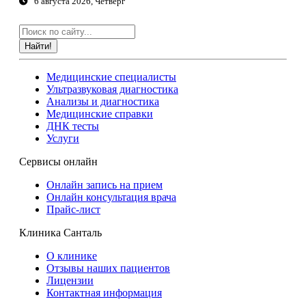
6 августа 2026, Четверг
Найти!
Медицинские специалисты
Ультразвуковая диагностика
Анализы и диагностика
Медицинские справки
ДНК тесты
Услуги
Сервисы онлайн
Онлайн запись на прием
Онлайн консультация врача
Прайс-лист
Клиника Санталь
О клинике
Отзывы наших пациентов
Лицензии
Контактная информация