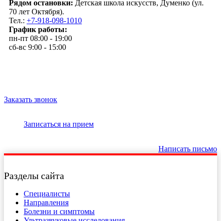
Рядом остановки:
Детская школа искусств, Думенко (ул.
70 лет Октября).
Тел.:
+7-918-098-1010
График работы:
пн-пт 08:00 - 19:00
сб-вс 9:00 - 15:00
Заказать звонок
Записаться на прием
Написать письмо
Разделы сайта
Специалисты
Направления
Болезни и симптомы
Ультразвуковые исследования