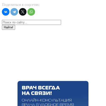
Поделиться в соцсетях:
Найти!