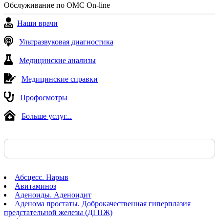
Обслуживание по ОМС On-line
Наши врачи
Ультразвуковая диагностика
Медицинские анализы
Медицинские справки
Профосмотры
Больше услуг...
Абсцесс. Нарыв
Авитаминоз
Аденоиды. Аденоидит
Аденома простаты. Доброкачественная гиперплазия
предстательной железы (ДГПЖ)