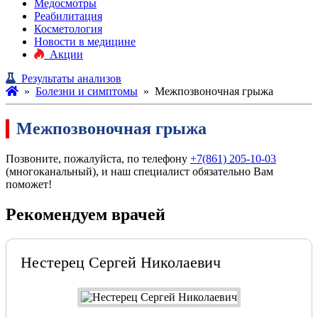
Медосмотры
Реабилитация
Косметология
Новости в медицине
Акции
Результаты анализов
»
Болезни и симптомы
»
Межпозвоночная грыжа
Межпозвоночная грыжа
Позвоните, пожалуйста, по телефону
+7(861) 205-10-03
(многоканальный), и наш специалист обязательно Вам
поможет!
Рекомендуем врачей
Нестерец Сергей Николаевич